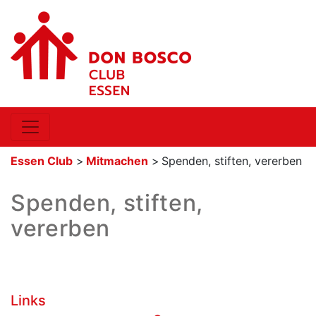
Essen Club
>
Mitmachen
>
Spenden, stiften, vererben
Spenden, stiften,
vererben
Links