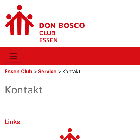
Essen Club
>
Service
>
Kontakt
Kontakt
Links