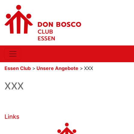
Essen Club
>
Unsere Angebote
>
XXX
XXX
Links