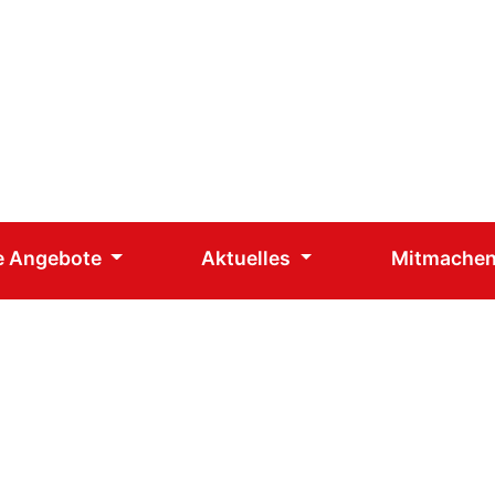
e Angebote
Aktuelles
Mitmache