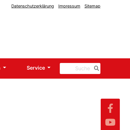
Datenschutzerklärung
Impressum
Sitemap
n
Service